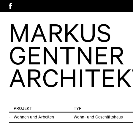
MARKUS
GENTNER
ARCHITE
PROJEKT
TYP
Wohnen und Arbeiten
Wohn- und Geschäftshaus