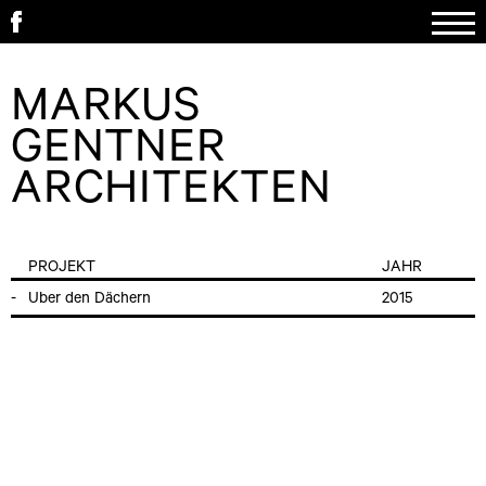
MARKUS
GENTNER
ARCHITEKTEN
PROJEKT
JAHR
Über den Dächern
2015