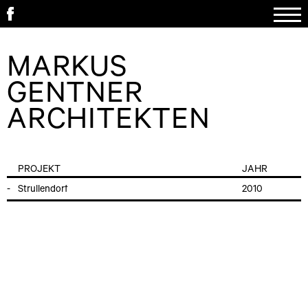
MARKUS
GENTNER
ARCHITEKTEN
PROJEKT
JAHR
Strullendorf
2010