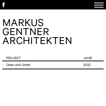
MARKUS
GENTNER
ARCHITEKTEN
PROJEKT
JAHR
Oben und Unten
2022